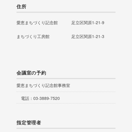
住所
愛恵まちづくり記念館
足立区関原1-21-9
まちづくり工房館
足立区関原1-21-3
会議室の予約
愛恵まちづくり記念館事務室
電話：
03-3889-7520
指定管理者