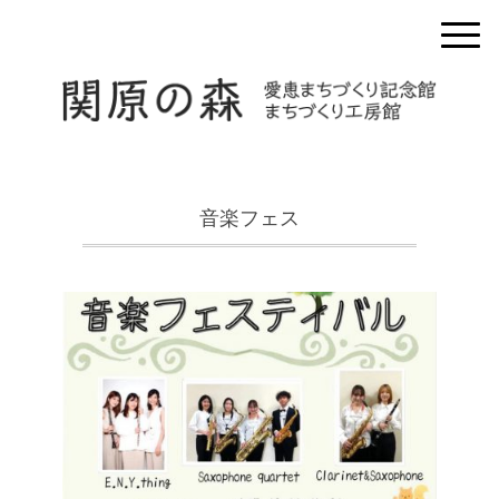
音楽フェス