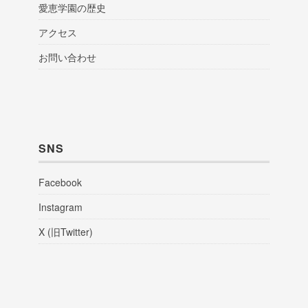
愛恵学園の歴史
アクセス
お問い合わせ
SNS
Facebook
Instagram
X (旧Twitter)