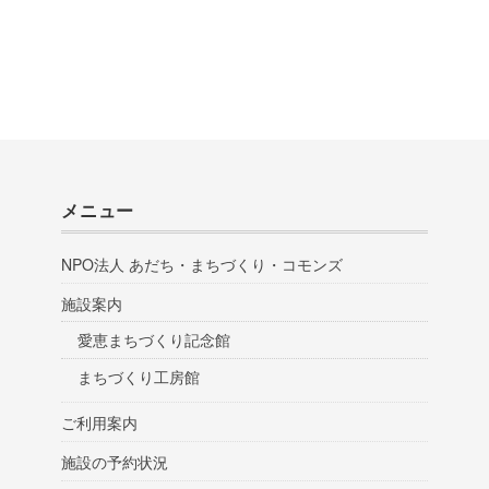
メニュー
NPO法人 あだち・まちづくり・コモンズ
施設案内
愛恵まちづくり記念館
まちづくり工房館
ご利用案内
施設の予約状況