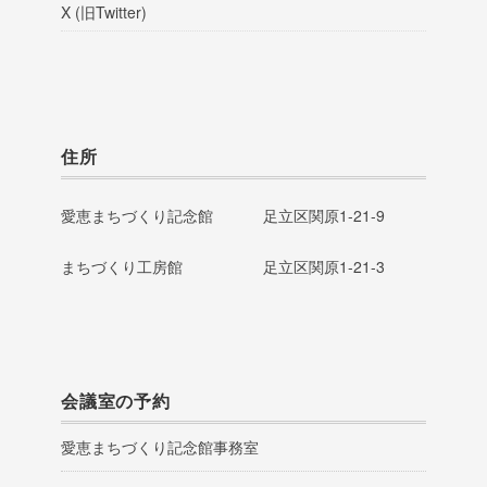
X (旧Twitter)
住所
愛恵まちづくり記念館
足立区関原1-21-9
まちづくり工房館
足立区関原1-21-3
会議室の予約
愛恵まちづくり記念館事務室