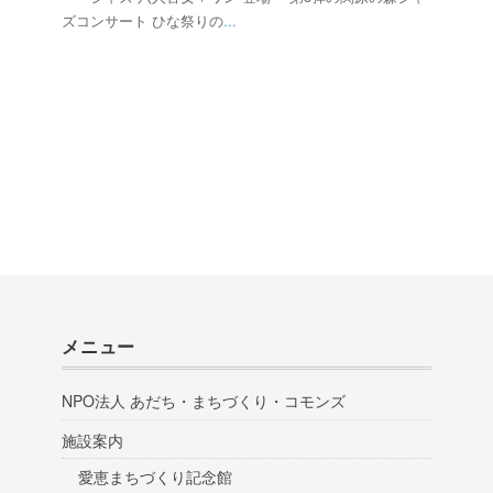
ズコンサート ひな祭りの
...
メニュー
NPO法人 あだち・まちづくり・コモンズ
施設案内
愛恵まちづくり記念館