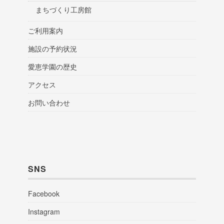
まちづくり工房館
ご利用案内
施設の予約状況
愛恵学園の歴史
アクセス
お問い合わせ
SNS
Facebook
Instagram