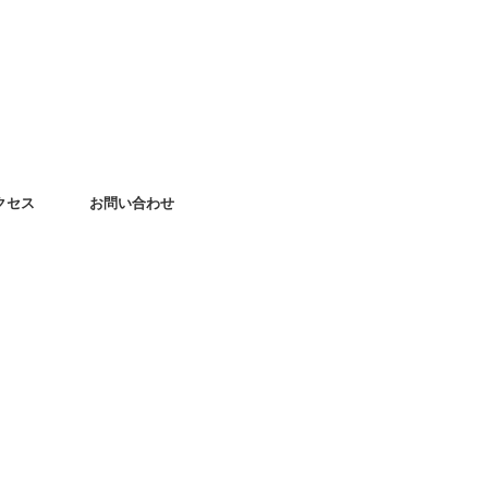
クセス
お問い合わせ