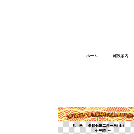
ホーム
施設案内