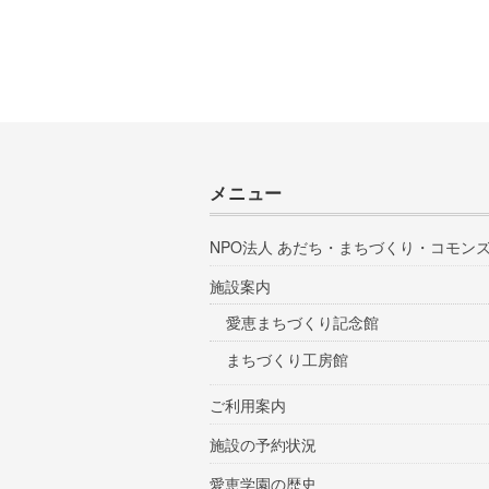
メニュー
NPO法人 あだち・まちづくり・コモン
施設案内
愛恵まちづくり記念館
まちづくり工房館
ご利用案内
施設の予約状況
愛恵学園の歴史